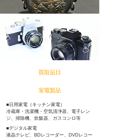
買取品目
家電製品
■日用家電（キッチン家電）
冷蔵庫・洗濯機・空気清浄器、電子レン
ジ、掃除機、炊飯器、ガスコンロ等
■デジタル家電
液晶テレビ、BDレコーダー、DVDレコー