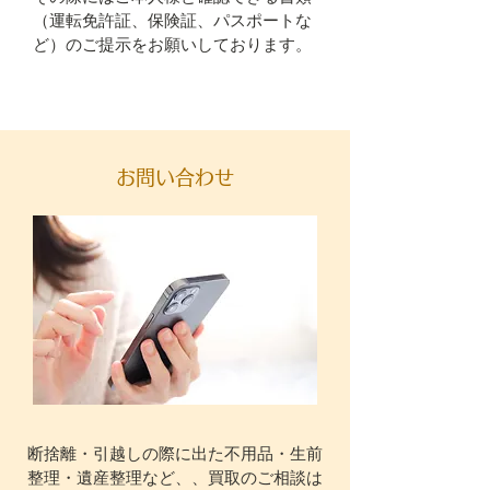
（運転免許証、保険証、パスポートな
ど）のご提示をお願いしております。
お問い合わせ
断捨離・引越しの際に出た不用品・生前
整理・遺産整理など、、買取のご相談は