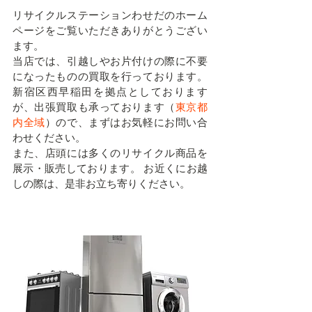
リサイクルステーションわせだのホーム
ページをご覧いただきありがとうござい
ます。
当店では、引越しやお片付けの際に不要
になったものの買取を行っております。
新宿区西早稲田
を拠点としております
が、出張買取も承っております（
東京都
内全域
）ので、まずはお気軽にお問い合
わせください。
また、店頭には多くのリサイクル商品を
展示・販売しております。 お近くにお越
しの際は、是非お立ち寄りください。