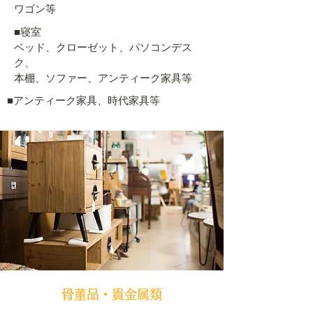
ワゴン等
■寝室
ベッド、クローゼット、パソコンデス
ク、
​本棚、ソファー、アンティーク家具等
■アンティーク家具、時代家具等
​骨董品・貴金属類