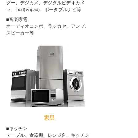
ダー、デジカメ、デジタルビデオカメ
ラ、ipod(＆ipad)、ポータブルナビ等
■音楽家電
オーディオコンポ、ラジカセ、アンプ、
スピーカー等
家具
■キッチン
テーブル、食器棚、レンジ台、キッチン