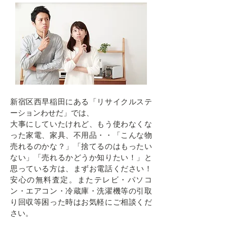
新宿区西早稲田にある「リサイクルステ
ーションわせだ」では、
大事にしていたけれど、もう使わなくな
った家電、家具、不用品・・「こんな物
売れるのかな？」「捨てるのはもったい
ない」「売れるかどうか知りたい！」と
思っている方は、まずお電話ください！
安心の無料査定。またテレビ・パソコ
ン・エアコン・冷蔵庫・洗濯機等の引取
り回収等困った時はお気軽にご相談くだ
さい。