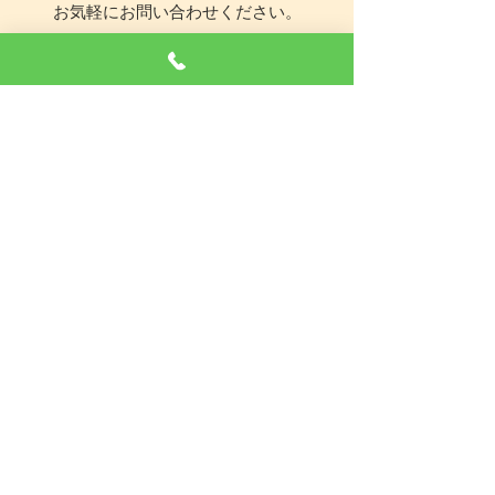
お気軽にお問い合わせください。
​お電話はこちら
0120-145-679
出張エリアについて
はお電話にて
お問い合わせください。
店舗情報