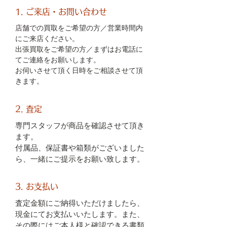
1. ご来店・お問い合わせ
店舗での買取をご希望の方／営業時間内
にご来店ください。
出張買取をご希望の方／まずはお電話に
てご連絡をお願いします。
お伺いさせて頂く日時をご相談させて頂
きます。
2. 査定
専門スタッフが商品を確認させて頂き
ます。
付属品、保証書や箱類がございました
ら、一緒にご提示をお願い致します。
3. お支払い
査定金額にご納得いただけましたら、
現金にてお支払いいたします。また、
その際にはご本人様と確認できる書類